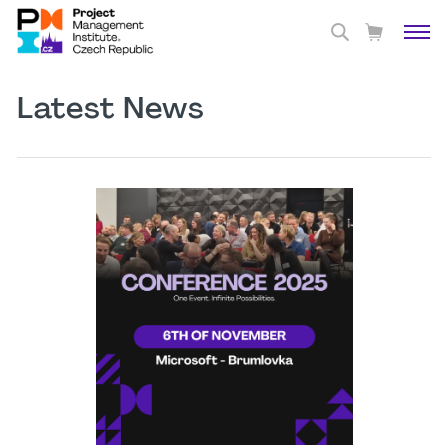
Latest News